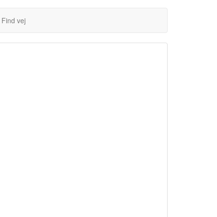
Find vej